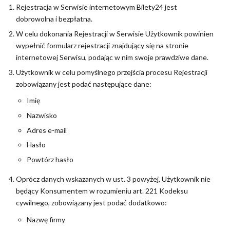
Rejestracja w Serwisie internetowym Bilety24 jest
dobrowolna i bezpłatna.
W celu dokonania Rejestracji w Serwisie Użytkownik powinien
wypełnić formularz rejestracji znajdujący się na stronie
internetowej Serwisu, podając w nim swoje prawdziwe dane.
Użytkownik w celu pomyślnego przejścia procesu Rejestracji
zobowiązany jest podać następujące dane:
Imię
Nazwisko
Adres e-mail
Hasło
Powtórz hasło
Oprócz danych wskazanych w ust. 3 powyżej, Użytkownik nie
będący Konsumentem w rozumieniu art. 221 Kodeksu
cywilnego, zobowiązany jest podać dodatkowo:
Nazwę firmy